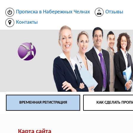
Прописка в Набережных Челнах
Отзывы
Контакты
ВРЕМЕННАЯ РЕГИСТРАЦИЯ
КАК СДЕЛАТЬ ПРОП
Карта сайта